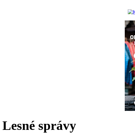
Lesné správy