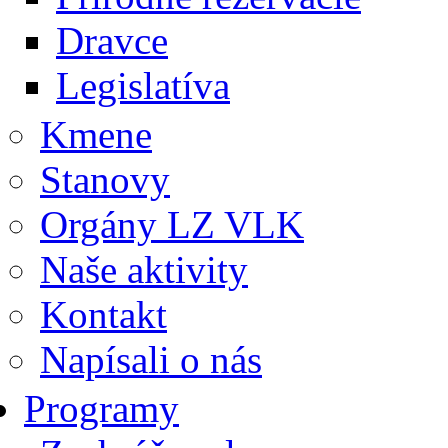
Dravce
Legislatíva
Kmene
Stanovy
Orgány LZ VLK
Naše aktivity
Kontakt
Napísali o nás
Programy