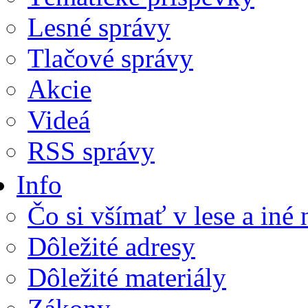
Lesné správy
Tlačové správy
Akcie
Videá
RSS správy
Info
Čo si všímať v lese a iné
Dôležité adresy
Dôležité materiály