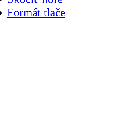
Formát tlače