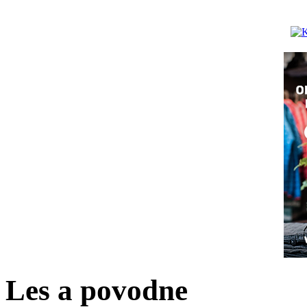
Les a povodne