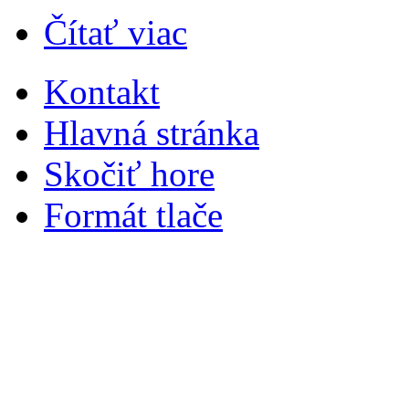
Čítať viac
Kontakt
Hlavná stránka
Skočiť hore
Formát tlače