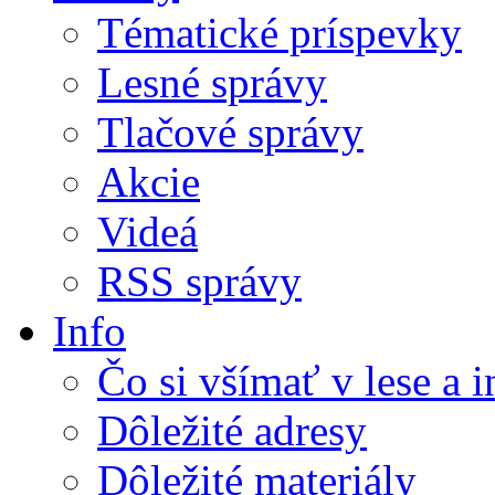
Tématické príspevky
Lesné správy
Tlačové správy
Akcie
Videá
RSS správy
Info
Čo si všímať v lese a 
Dôležité adresy
Dôležité materiály