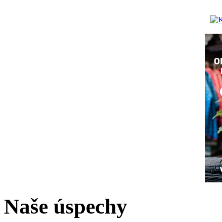
Naše úspechy