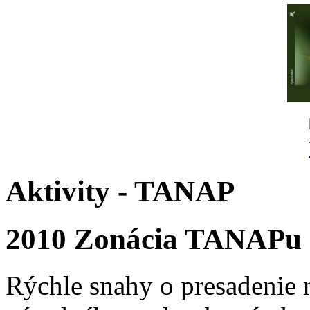
Aktivity - TANAP
2010 Zonácia TANAPu
Rýchle snahy o presadenie 