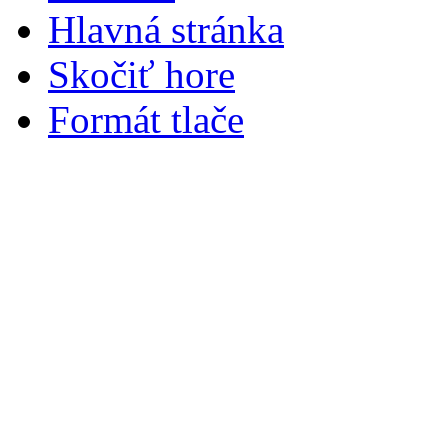
Hlavná stránka
Skočiť hore
Formát tlače