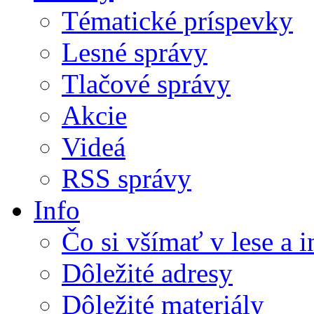
Tématické príspevky
Lesné správy
Tlačové správy
Akcie
Videá
RSS správy
Info
Čo si všímať v lese a 
Dôležité adresy
Dôležité materiály