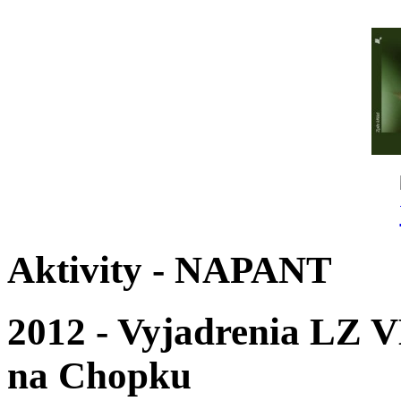
Aktivity - NAPANT
2012 - Vyjadrenia LZ V
na Chopku