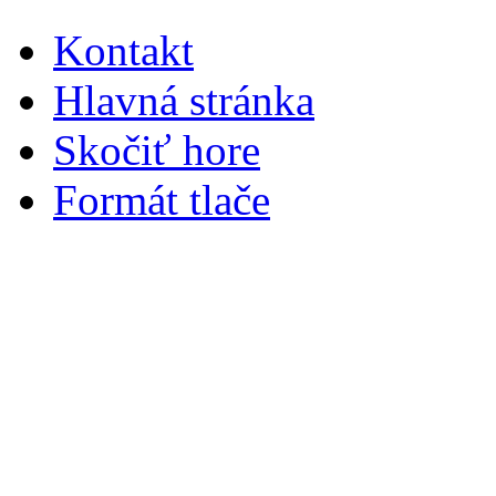
Kontakt
Hlavná stránka
Skočiť hore
Formát tlače