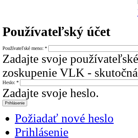
Používateľský účet
Používateľské meno:
*
Zadajte svoje používateľs
zoskupenie VLK - skutočná 
Heslo:
*
Zadajte svoje heslo.
Požiadať nové heslo
Prihlásenie