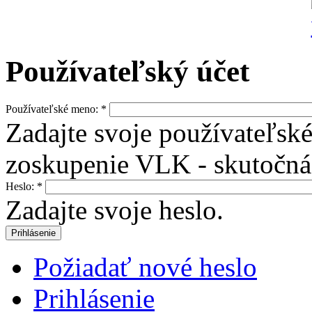
Používateľský účet
Používateľské meno:
*
Zadajte svoje používateľs
zoskupenie VLK - skutočná 
Heslo:
*
Zadajte svoje heslo.
Požiadať nové heslo
Prihlásenie