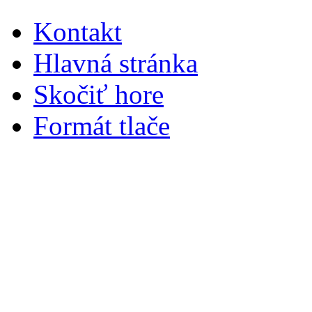
Kontakt
Hlavná stránka
Skočiť hore
Formát tlače