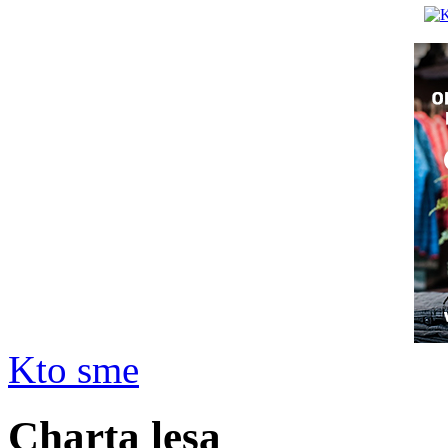
Kto sme
Charta lesa