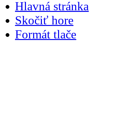
Hlavná stránka
Skočiť hore
Formát tlače