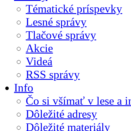
Tématické príspevky
Lesné správy
Tlačové správy
Akcie
Videá
RSS správy
Info
Čo si všímať v lese a 
Dôležité adresy
Dôležité materiály