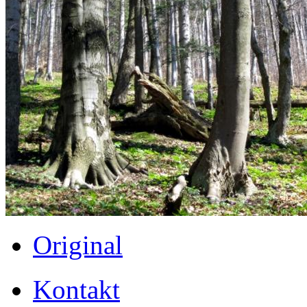
Original
Kontakt