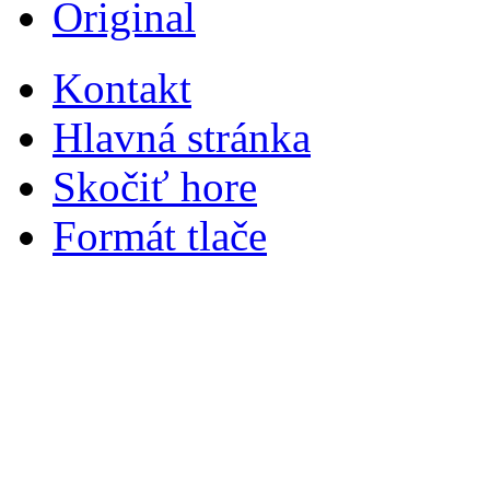
Original
Kontakt
Hlavná stránka
Skočiť hore
Formát tlače