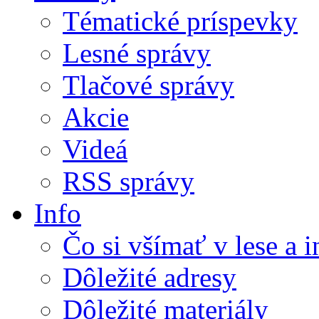
Tématické príspevky
Lesné správy
Tlačové správy
Akcie
Videá
RSS správy
Info
Čo si všímať v lese a 
Dôležité adresy
Dôležité materiály