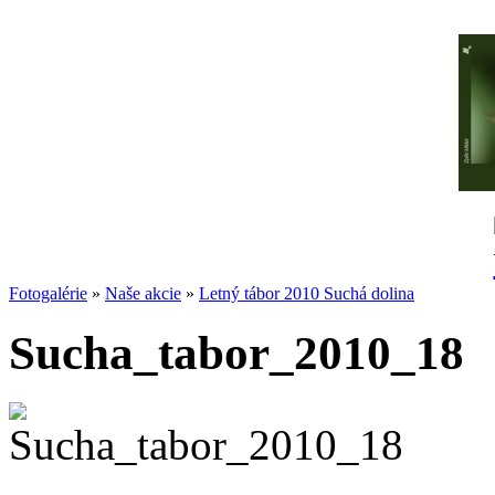
Fotogalérie
»
Naše akcie
»
Letný tábor 2010 Suchá dolina
Sucha_tabor_2010_18