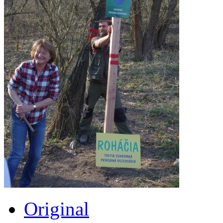
Original