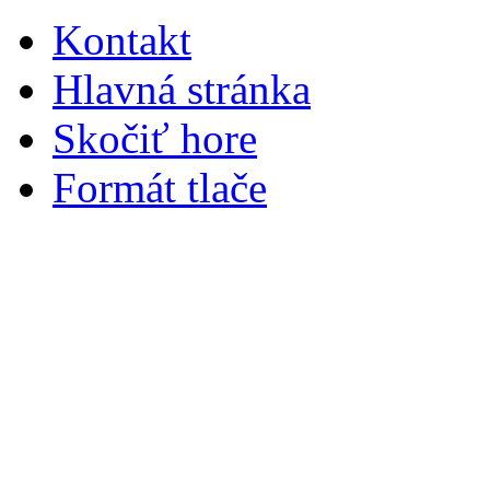
Kontakt
Hlavná stránka
Skočiť hore
Formát tlače