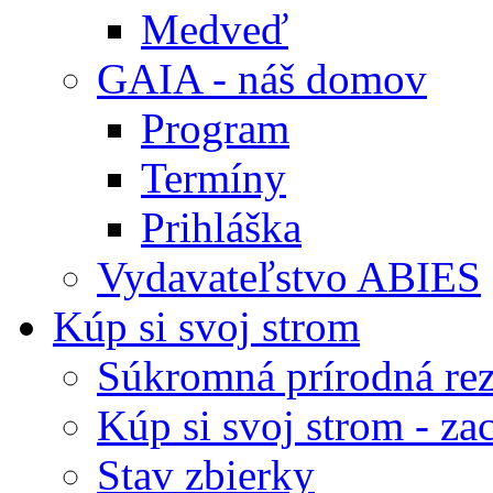
Medveď
GAIA - náš domov
Program
Termíny
Prihláška
Vydavateľstvo ABIES
Kúp si svoj strom
Súkromná prírodná rez
Kúp si svoj strom - zac
Stav zbierky