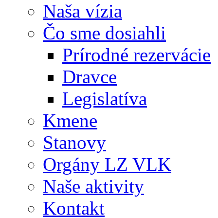
Naša vízia
Čo sme dosiahli
Prírodné rezervácie
Dravce
Legislatíva
Kmene
Stanovy
Orgány LZ VLK
Naše aktivity
Kontakt