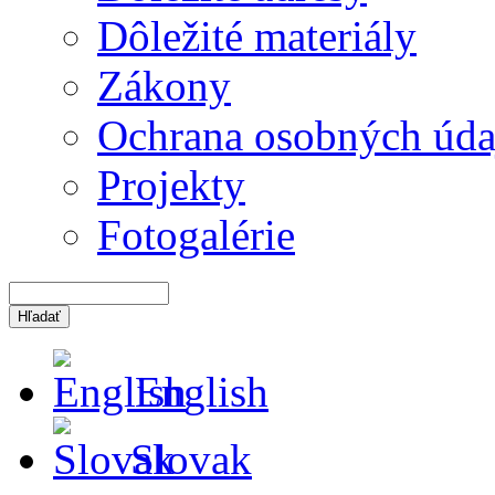
Dôležité materiály
Zákony
Ochrana osobných úda
Projekty
Fotogalérie
English
Slovak