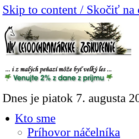
Skip to content / Skočiť na
Dnes je piatok 7. augusta 
Kto sme
Príhovor náčelníka