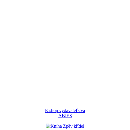
E-shop vydavateľstva
ABIES