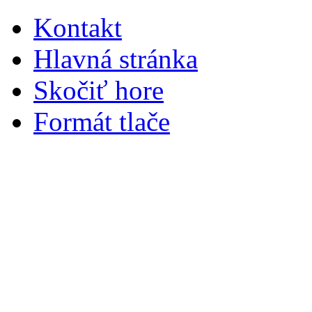
Kontakt
Hlavná stránka
Skočiť hore
Formát tlače