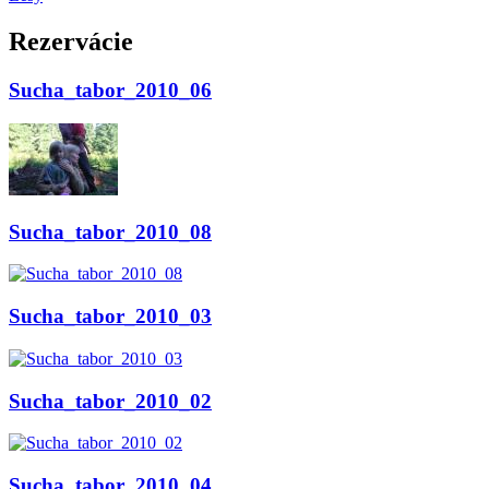
Rezervácie
Sucha_tabor_2010_06
Sucha_tabor_2010_08
Sucha_tabor_2010_03
Sucha_tabor_2010_02
Sucha_tabor_2010_04