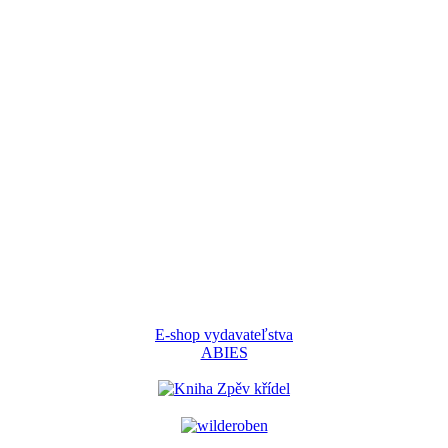
E-shop vydavateľstva
ABIES