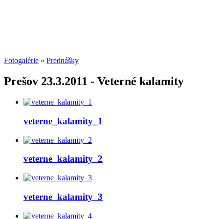
Fotogalérie
»
Prednášky
Prešov 23.3.2011 - Veterné kalamity
veterne_kalamity_1
veterne_kalamity_2
veterne_kalamity_3