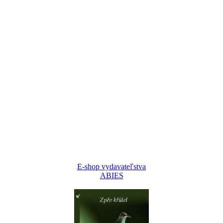
E-shop vydavateľstva
ABIES