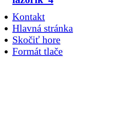
Kontakt
Hlavná stránka
Skočiť hore
Formát tlače