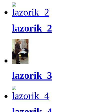
lazorik_2
lazorik_3
lazorik_4