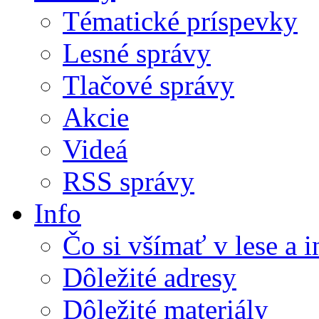
Tématické príspevky
Lesné správy
Tlačové správy
Akcie
Videá
RSS správy
Info
Čo si všímať v lese a 
Dôležité adresy
Dôležité materiály