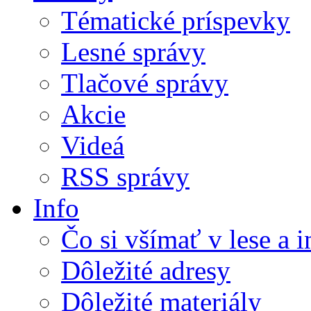
Tématické príspevky
Lesné správy
Tlačové správy
Akcie
Videá
RSS správy
Info
Čo si všímať v lese a 
Dôležité adresy
Dôležité materiály