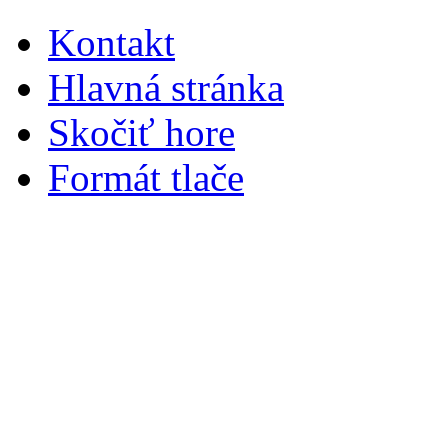
Kontakt
Hlavná stránka
Skočiť hore
Formát tlače