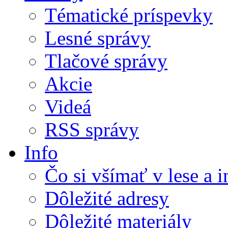
Tématické príspevky
Lesné správy
Tlačové správy
Akcie
Videá
RSS správy
Info
Čo si všímať v lese a 
Dôležité adresy
Dôležité materiály