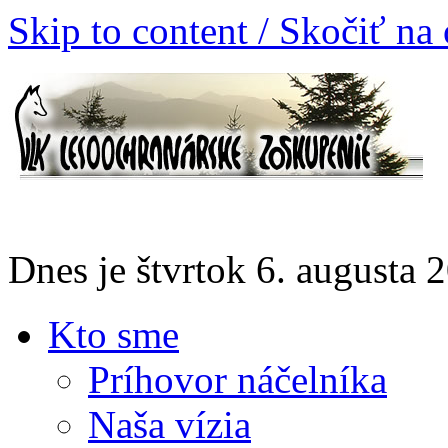
Skip to content / Skočiť na
Dnes je štvrtok 6. augusta
Kto sme
Príhovor náčelníka
Naša vízia