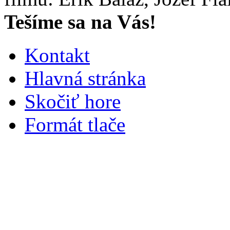
Tešíme sa na Vás!
Kontakt
Hlavná stránka
Skočiť hore
Formát tlače