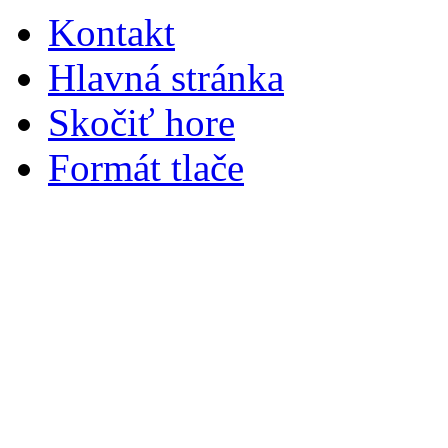
Kontakt
Hlavná stránka
Skočiť hore
Formát tlače