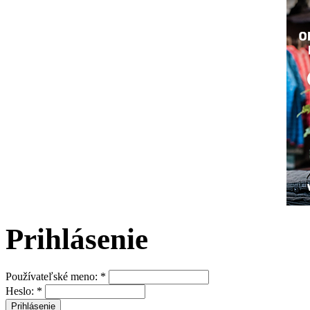
Prihlásenie
Používateľské meno:
*
Heslo:
*