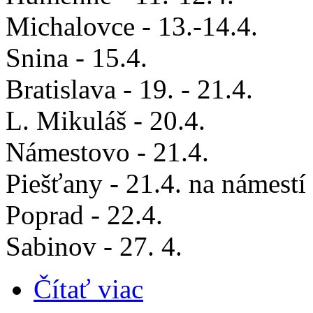
Michalovce - 13.-14.4.
Snina - 15.4.
Bratislava - 19. - 21.4.
L. Mikuláš - 20.4.
Námestovo - 21.4.
Piešťany - 21.4. na námest
Poprad - 22.4.
Sabinov - 27. 4.
Čítať viac