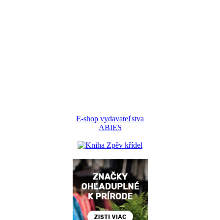
E-shop vydavateľstva
ABIES