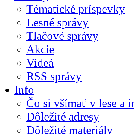
Tématické príspevky
Lesné správy
Tlačové správy
Akcie
Videá
RSS správy
Info
Čo si všímať v lese a 
Dôležité adresy
Dôležité materiály