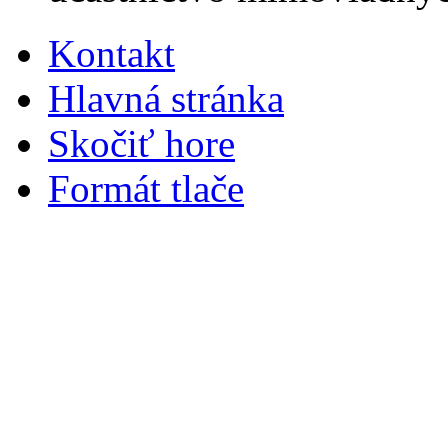
Kontakt
Hlavná stránka
Skočiť hore
Formát tlače