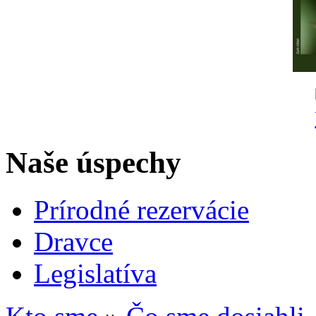
Naše úspechy
Prírodné rezervácie
Dravce
Legislatíva