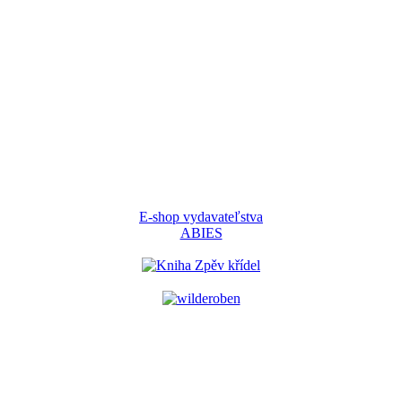
E-shop vydavateľstva
ABIES