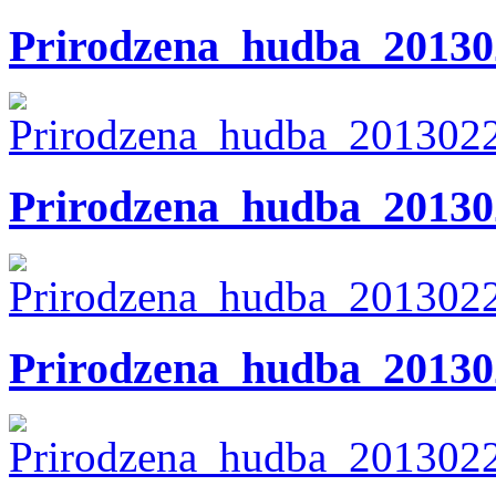
Prirodzena_hudba_20130
Prirodzena_hudba_20130
Prirodzena_hudba_20130