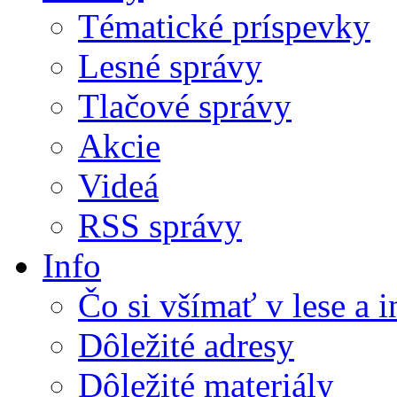
Tématické príspevky
Lesné správy
Tlačové správy
Akcie
Videá
RSS správy
Info
Čo si všímať v lese a 
Dôležité adresy
Dôležité materiály