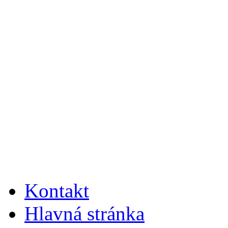
Kontakt
Hlavná stránka