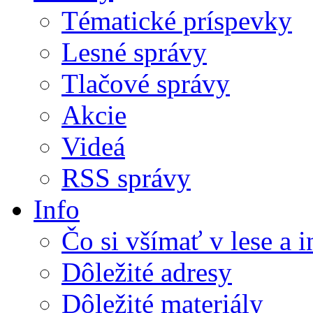
Tématické príspevky
Lesné správy
Tlačové správy
Akcie
Videá
RSS správy
Info
Čo si všímať v lese a 
Dôležité adresy
Dôležité materiály