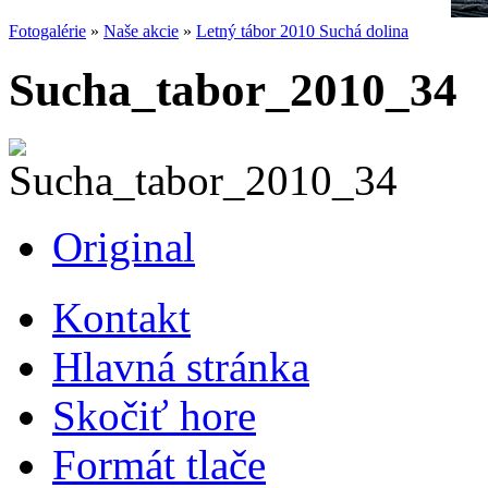
Fotogalérie
»
Naše akcie
»
Letný tábor 2010 Suchá dolina
Sucha_tabor_2010_34
Original
Kontakt
Hlavná stránka
Skočiť hore
Formát tlače