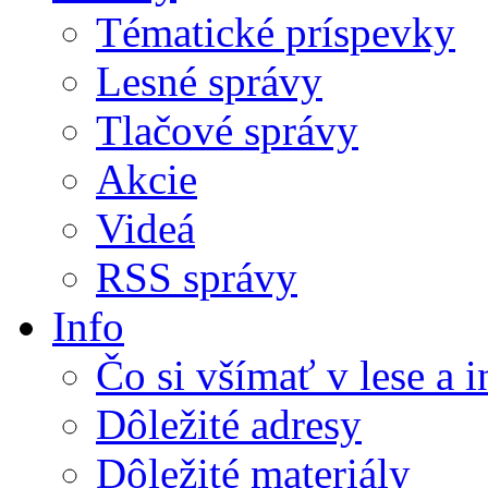
Tématické príspevky
Lesné správy
Tlačové správy
Akcie
Videá
RSS správy
Info
Čo si všímať v lese a 
Dôležité adresy
Dôležité materiály