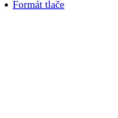
Formát tlače