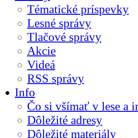
Tématické príspevky
Lesné správy
Tlačové správy
Akcie
Videá
RSS správy
Info
Čo si všímať v lese a 
Dôležité adresy
Dôležité materiály