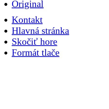
Original
Kontakt
Hlavná stránka
Skočiť hore
Formát tlače