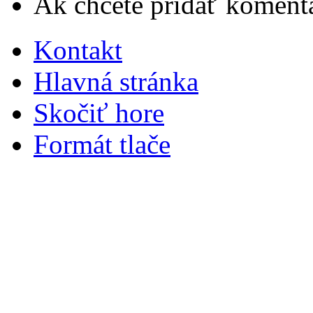
Ak chcete pridať komentá
Kontakt
Hlavná stránka
Skočiť hore
Formát tlače