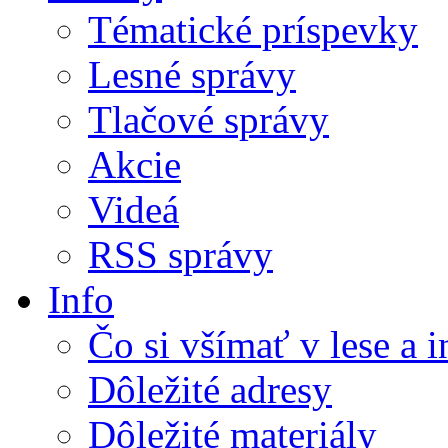
Tématické príspevky
Lesné správy
Tlačové správy
Akcie
Videá
RSS správy
Info
Čo si všímať v lese a 
Dôležité adresy
Dôležité materiály