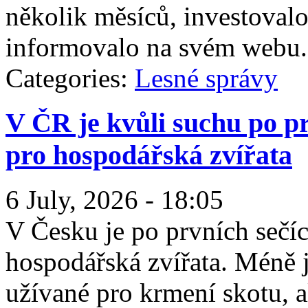
několik měsíců, investoval
informovalo na svém webu.
Categories:
Lesné správy
V ČR je kvůli suchu po p
pro hospodářská zvířata
6 July, 2026 - 18:05
V Česku je po prvních sečí
hospodářská zvířata. Méně 
užívané pro krmení skotu, a