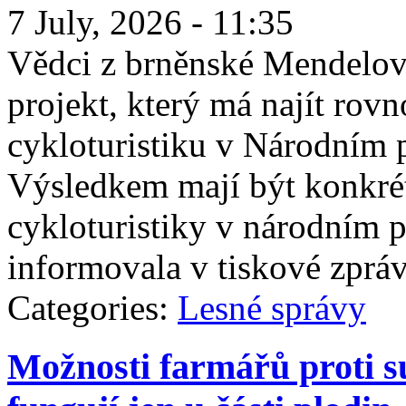
7 July, 2026 - 11:35
Vědci z brněnské Mendelov
projekt, který má najít ro
cykloturistiku v Národním 
Výsledkem mají být konkrétn
cykloturistiky v národním p
informovala v tiskové zpráv
Categories:
Lesné správy
Možnosti farmářů proti s