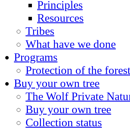
Principles
Resources
Tribes
What have we done
Programs
Protection of the fores
Buy your own tree
The Wolf Private Natu
Buy your own tree
Collection status