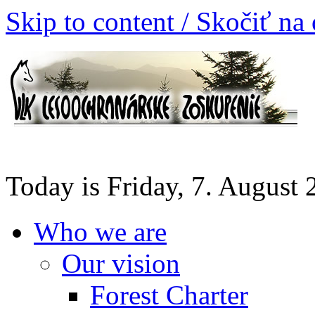
Skip to content / Skočiť na
Today is Friday, 7. August
Who we are
Our vision
Forest Charter