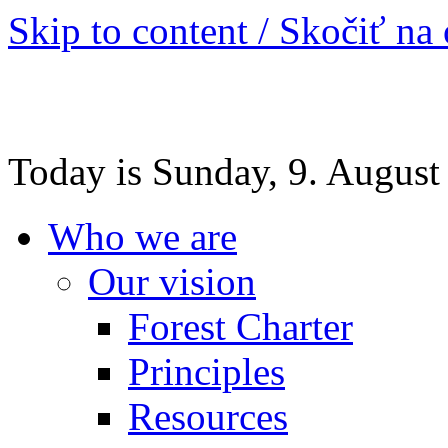
Skip to content / Skočiť na
Today is Sunday, 9. August
Who we are
Our vision
Forest Charter
Principles
Resources