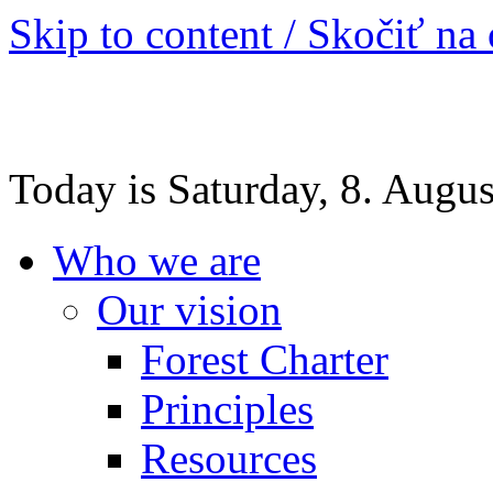
Skip to content / Skočiť na
Today is Saturday, 8. Augu
Who we are
Our vision
Forest Charter
Principles
Resources