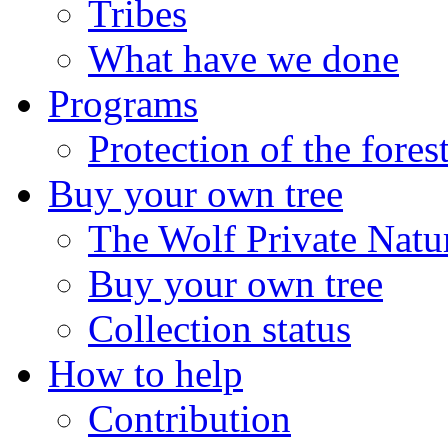
Tribes
What have we done
Programs
Protection of the fores
Buy your own tree
The Wolf Private Natu
Buy your own tree
Collection status
How to help
Contribution