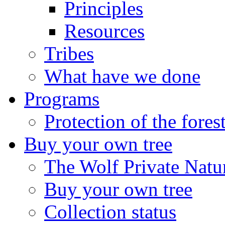
Principles
Resources
Tribes
What have we done
Programs
Protection of the fores
Buy your own tree
The Wolf Private Natu
Buy your own tree
Collection status