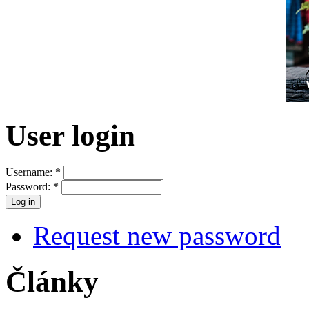
User login
Username:
*
Password:
*
Request new password
Články