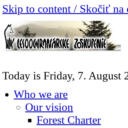
Skip to content / Skočiť na
Today is Friday, 7. August
Who we are
Our vision
Forest Charter