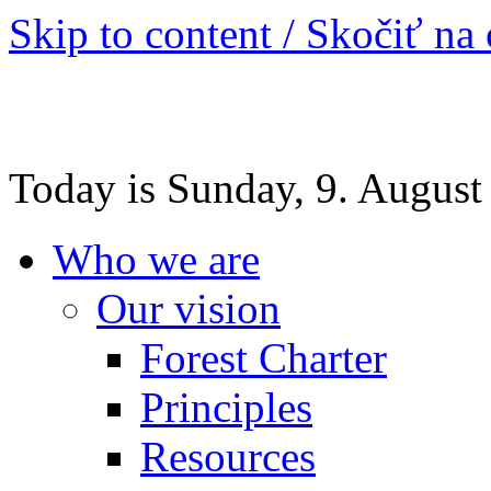
Skip to content / Skočiť na
Today is Sunday, 9. August
Who we are
Our vision
Forest Charter
Principles
Resources