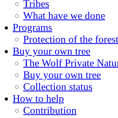
Tribes
What have we done
Programs
Protection of the fores
Buy your own tree
The Wolf Private Natu
Buy your own tree
Collection status
How to help
Contribution