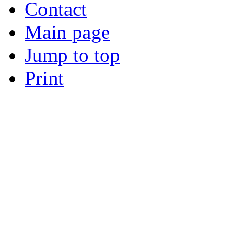
Contact
Main page
Jump to top
Print