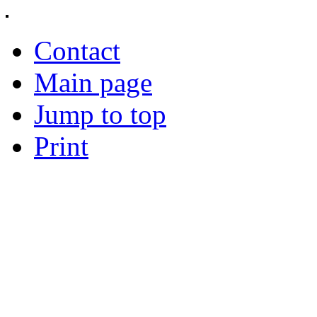
Contact
Main page
Jump to top
Print