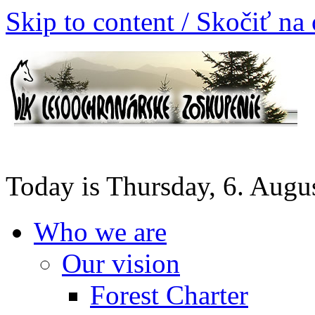
Skip to content / Skočiť na
Today is Thursday, 6. Augu
Who we are
Our vision
Forest Charter