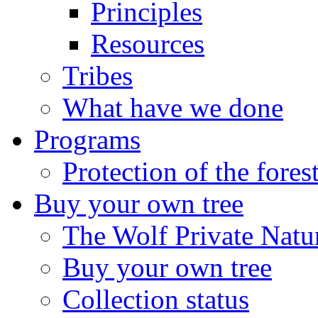
Principles
Resources
Tribes
What have we done
Programs
Protection of the fores
Buy your own tree
The Wolf Private Natu
Buy your own tree
Collection status