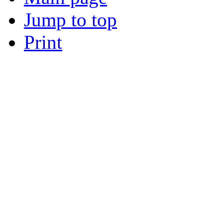
Jump to top
Print