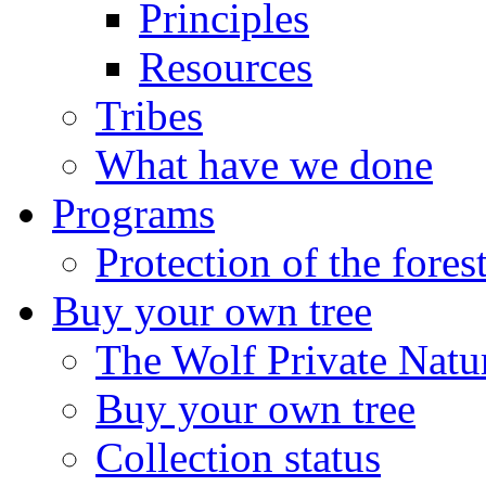
Principles
Resources
Tribes
What have we done
Programs
Protection of the fores
Buy your own tree
The Wolf Private Natu
Buy your own tree
Collection status