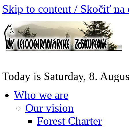
Skip to content / Skočiť na
Today is Saturday, 8. Augu
Who we are
Our vision
Forest Charter