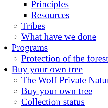
Principles
Resources
Tribes
What have we done
Programs
Protection of the fores
Buy your own tree
The Wolf Private Natu
Buy your own tree
Collection status