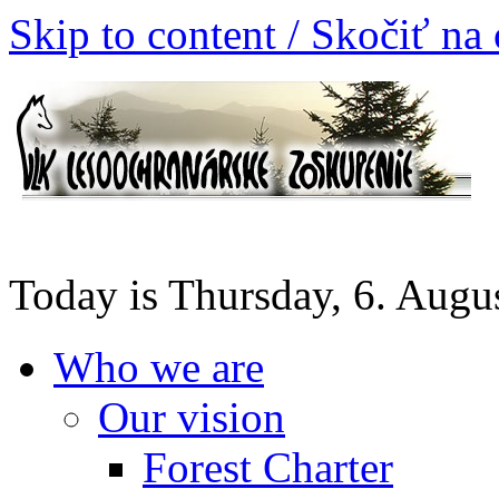
Skip to content / Skočiť na
Today is Thursday, 6. Augu
Who we are
Our vision
Forest Charter