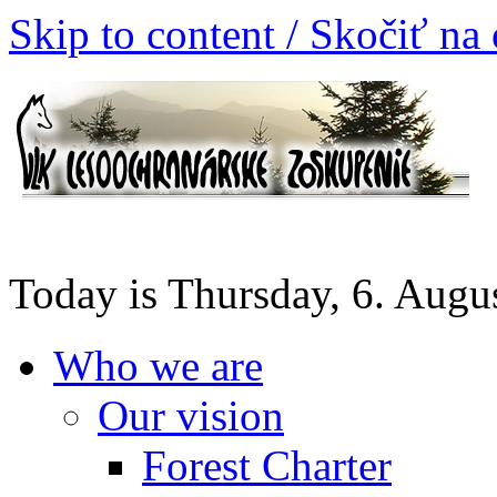
Skip to content / Skočiť na
Today is Thursday, 6. Augu
Who we are
Our vision
Forest Charter