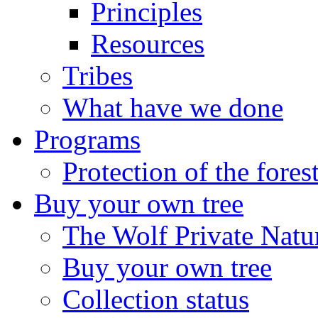
Principles
Resources
Tribes
What have we done
Programs
Protection of the fores
Buy your own tree
The Wolf Private Natu
Buy your own tree
Collection status