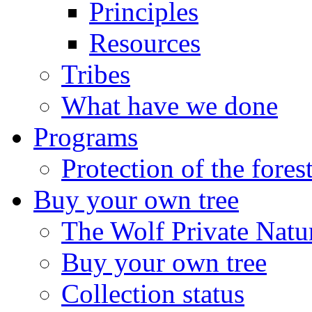
Principles
Resources
Tribes
What have we done
Programs
Protection of the fores
Buy your own tree
The Wolf Private Natu
Buy your own tree
Collection status