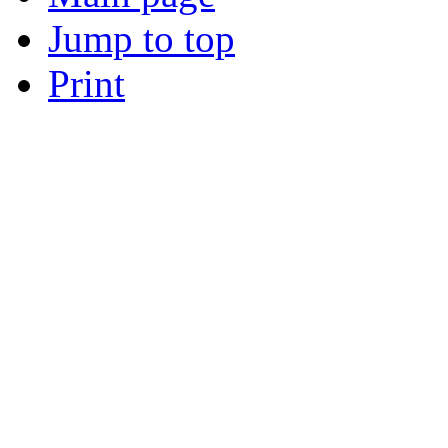
Jump to top
Print