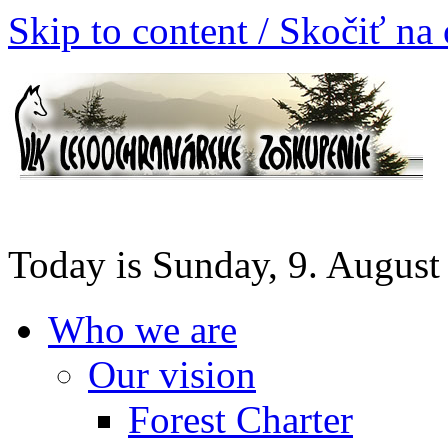
Skip to content / Skočiť na
Today is Sunday, 9. August
Who we are
Our vision
Forest Charter