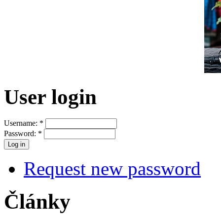
User login
Username:
*
Password:
*
Request new password
Články