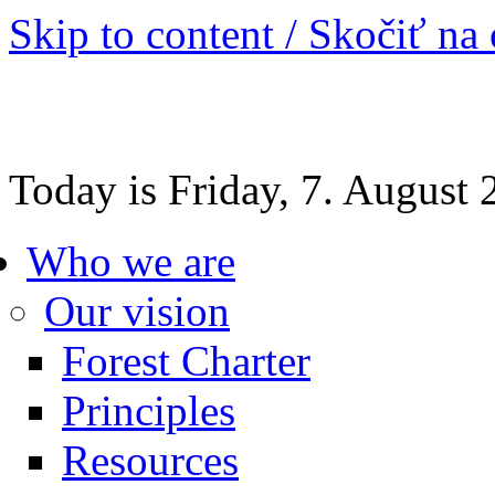
Skip to content / Skočiť na
Today is Friday, 7. August
Who we are
Our vision
Forest Charter
Principles
Resources