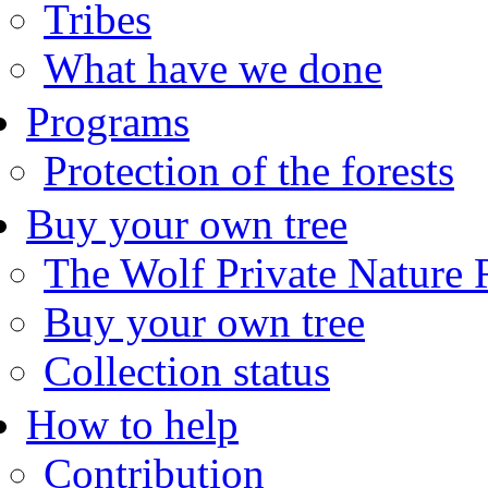
Tribes
What have we done
Programs
Protection of the forests
Buy your own tree
The Wolf Private Nature 
Buy your own tree
Collection status
How to help
Contribution