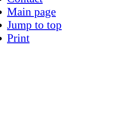
Main page
Jump to top
Print