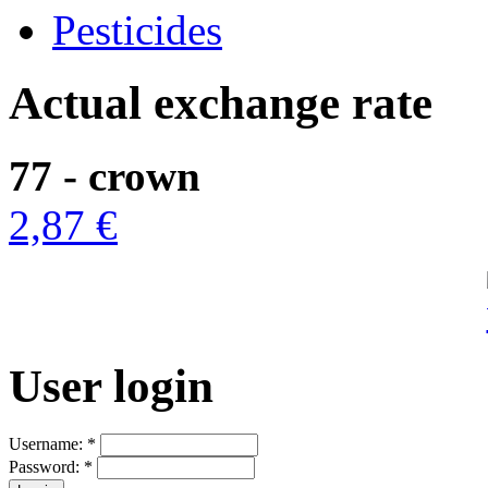
Pesticides
Actual exchange rate
77 - crown
2,87 €
User login
Username:
*
Password:
*