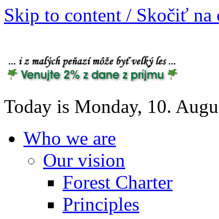
Skip to content / Skočiť na
Today is Monday, 10. Augu
Who we are
Our vision
Forest Charter
Principles