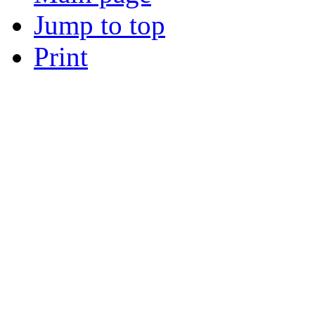
Jump to top
Print