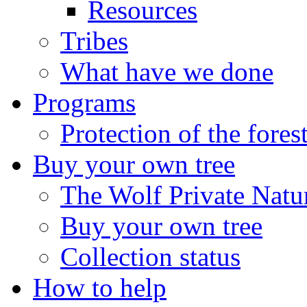
Resources
Tribes
What have we done
Programs
Protection of the fores
Buy your own tree
The Wolf Private Natu
Buy your own tree
Collection status
How to help