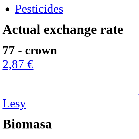
Pesticides
Actual exchange rate
77 - crown
2,87 €
Lesy
Biomasa