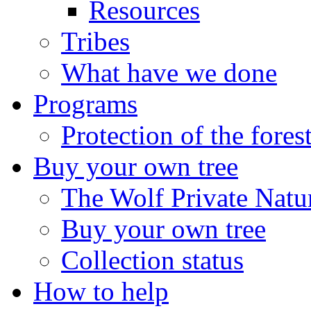
Resources
Tribes
What have we done
Programs
Protection of the fores
Buy your own tree
The Wolf Private Natu
Buy your own tree
Collection status
How to help