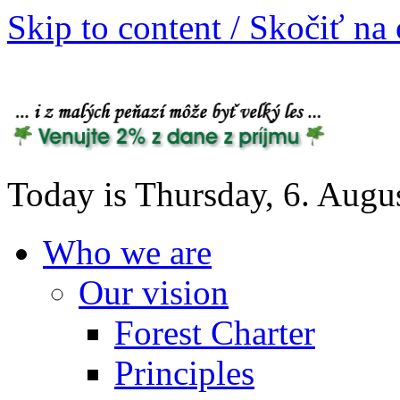
Skip to content / Skočiť na
Today is Thursday, 6. Augu
Who we are
Our vision
Forest Charter
Principles