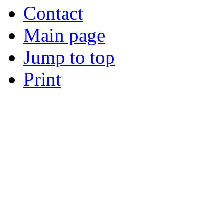
Contact
Main page
Jump to top
Print