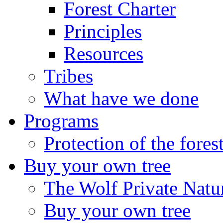
Forest Charter
Principles
Resources
Tribes
What have we done
Programs
Protection of the fores
Buy your own tree
The Wolf Private Natu
Buy your own tree