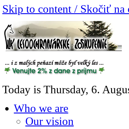
Skip to content / Skočiť na
Today is Thursday, 6. Augu
Who we are
Our vision