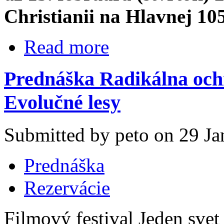
Christianii na Hlavnej 10
Read more
Prednáška Radikálna och
Evolučné lesy
Submitted by peto on 29 Ja
Prednáška
Rezervácie
Filmový festival Jeden svet 