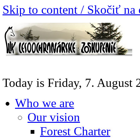
Skip to content / Skočiť na
Today is Friday, 7. August
Who we are
Our vision
Forest Charter