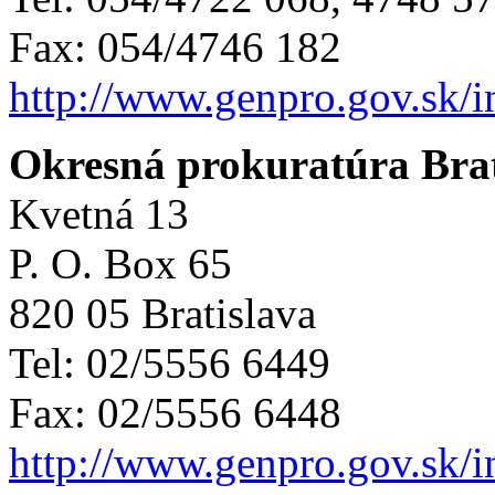
Fax: 054/4746 182
http://www.genpro.gov.sk/
Okresná prokuratúra Brat
Kvetná 13
P. O. Box 65
820 05 Bratislava
Tel: 02/5556 6449
Fax: 02/5556 6448
http://www.genpro.gov.sk/