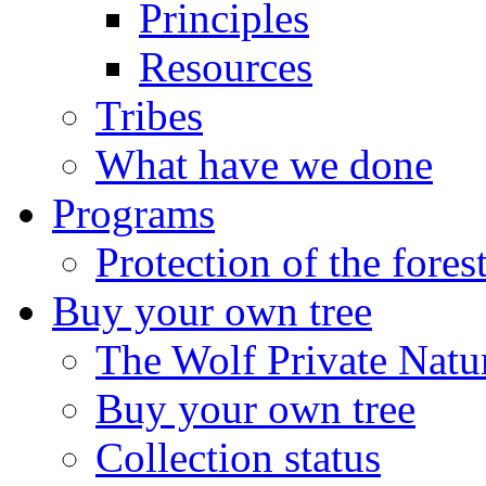
Principles
Resources
Tribes
What have we done
Programs
Protection of the fores
Buy your own tree
The Wolf Private Natu
Buy your own tree
Collection status