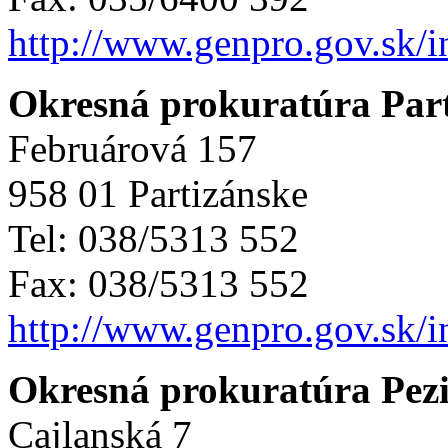
http://www.genpro.gov.sk/
Okresná prokuratúra Par
Februárová 157
958 01 Partizánske
Tel: 038/5313 552
Fax: 038/5313 552
http://www.genpro.gov.sk/
Okresná prokuratúra Pez
Cajlanská 7