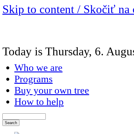
Skip to content / Skočiť na
Today is Thursday, 6. Augu
Who we are
Programs
Buy your own tree
How to help