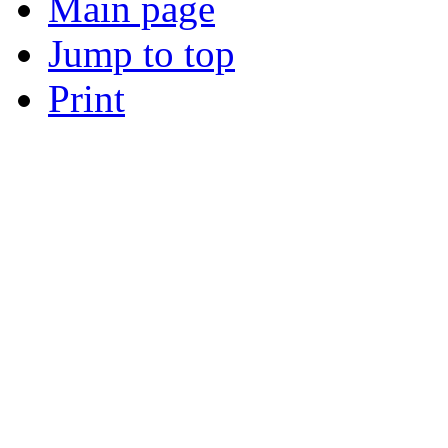
Main page
Jump to top
Print