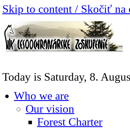
Skip to content / Skočiť na
Today is Saturday, 8. Augu
Who we are
Our vision
Forest Charter