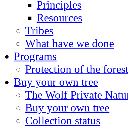
Principles
Resources
Tribes
What have we done
Programs
Protection of the fores
Buy your own tree
The Wolf Private Natu
Buy your own tree
Collection status