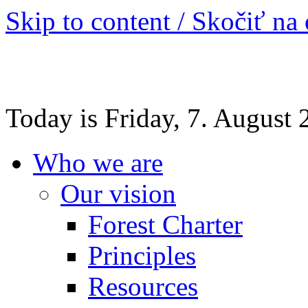
Skip to content / Skočiť na
Today is Friday, 7. August
Who we are
Our vision
Forest Charter
Principles
Resources