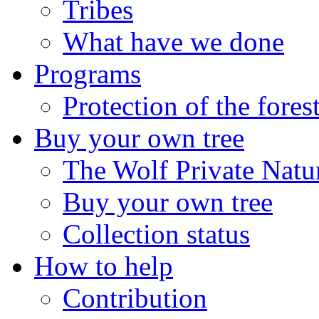
Tribes
What have we done
Programs
Protection of the fores
Buy your own tree
The Wolf Private Natu
Buy your own tree
Collection status
How to help
Contribution